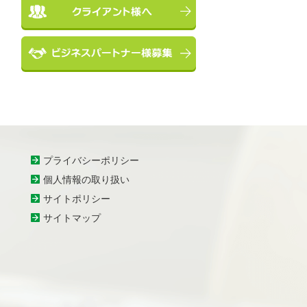
プライバシーポリシー
個人情報の取り扱い
サイトポリシー
サイトマップ