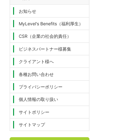
お知らせ
MyLevel's Benefits（福利厚生）
CSR（企業の社会的責任）
ビジネスパートナー様募集
クライアント様へ
各種お問い合わせ
プライバシーポリシー
個人情報の取り扱い
サイトポリシー
サイトマップ