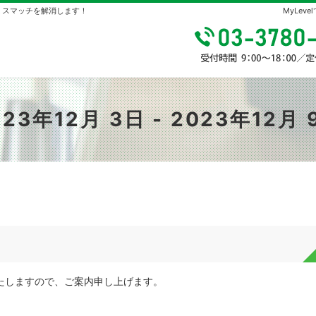
やミスマッチを解消します！
MyLe
023年12月 3日 - 2023年12月 
いたしますので、ご案内申し上げます。
）