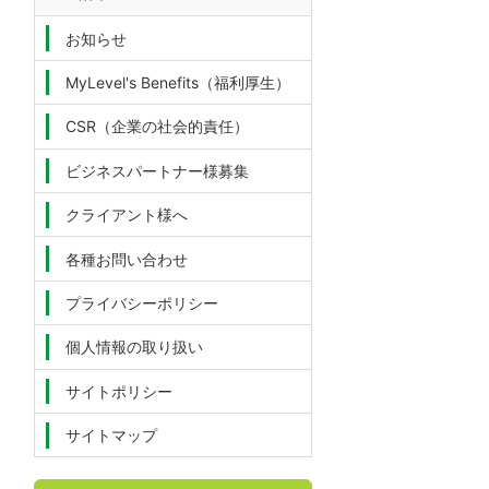
お知らせ
MyLevel's Benefits（福利厚生）
CSR（企業の社会的責任）
ビジネスパートナー様募集
クライアント様へ
各種お問い合わせ
プライバシーポリシー
個人情報の取り扱い
サイトポリシー
サイトマップ