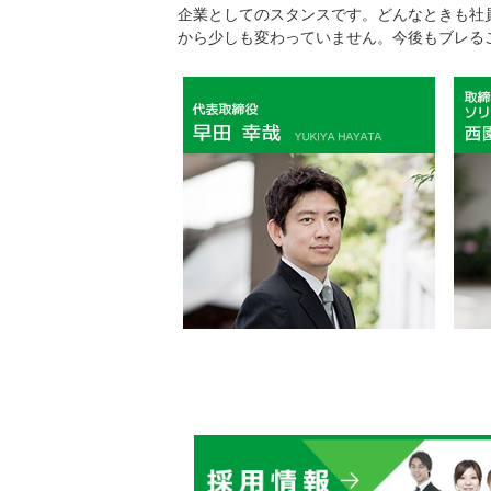
企業としてのスタンスです。どんなときも社
から少しも変わっていません。今後もブレる