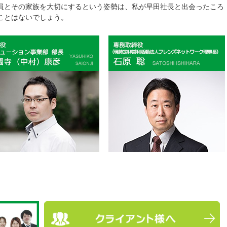
員とその家族を大切にするという姿勢は、私が早田社長と出会ったころ
ことはないでしょう。