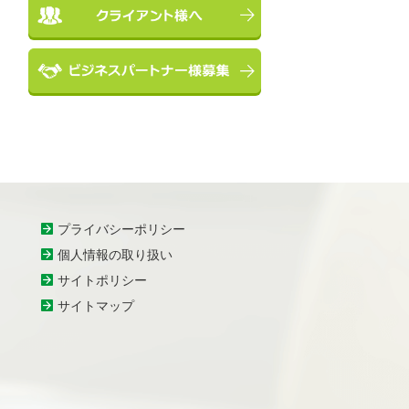
プライバシーポリシー
個人情報の取り扱い
サイトポリシー
サイトマップ