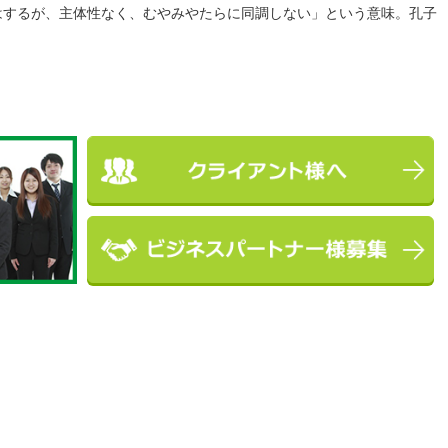
はするが、主体性なく、むやみやたらに同調しない」という意味。孔子