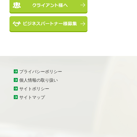
プライバシーポリシー
個人情報の取り扱い
サイトポリシー
サイトマップ