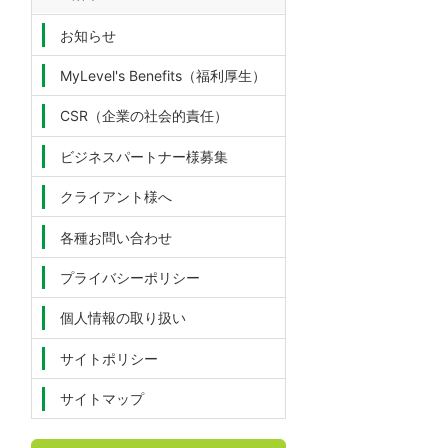
お知らせ
MyLevel's Benefits（福利厚生）
CSR（企業の社会的責任）
ビジネスパートナー様募集
クライアント様へ
各種お問い合わせ
プライバシーポリシー
個人情報の取り扱い
サイトポリシー
サイトマップ