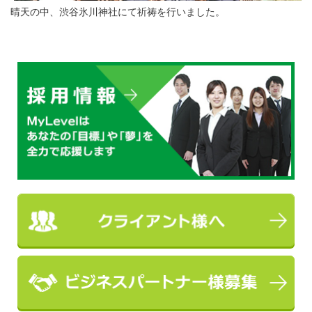
晴天の中、渋谷氷川神社にて祈祷を行いました。