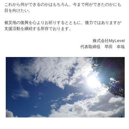
これから何ができるのかはもちろん、今まで何ができたのかにも
目を向けたい。
被災地の復興を心よりお祈りするとともに、微力ではありますが
支援活動を継続する所存でおります。
株式会社MyLevel
代表取締役 早田 幸哉