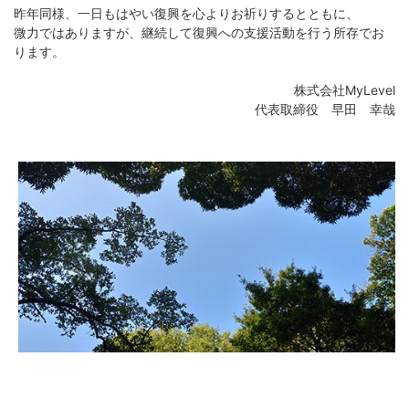
昨年同様、一日もはやい復興を心よりお祈りするとともに、
微力ではありますが、継続して復興への支援活動を行う所存でお
ります。
株式会社MyLevel
代表取締役 早田 幸哉