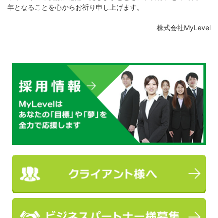
年となることを心からお祈り申し上げます。
株式会社MyLevel