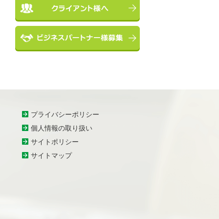
プライバシーポリシー
個人情報の取り扱い
サイトポリシー
サイトマップ