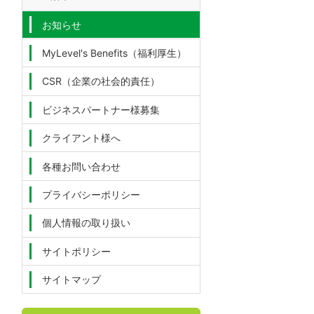
お知らせ
MyLevel's Benefits（福利厚生）
CSR（企業の社会的責任）
ビジネスパートナー様募集
クライアント様へ
各種お問い合わせ
プライバシーポリシー
個人情報の取り扱い
サイトポリシー
サイトマップ