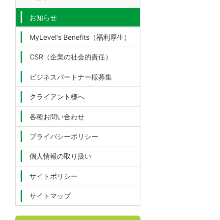
お知らせ
MyLevel's Benefits（福利厚生）
CSR（企業の社会的責任）
ビジネスパートナー様募集
クライアント様へ
各種お問い合わせ
プライバシーポリシー
個人情報の取り扱い
サイトポリシー
サイトマップ