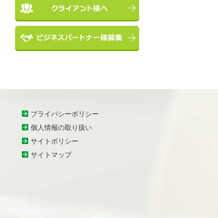
プライバシーポリシー
個人情報の取り扱い
サイトポリシー
サイトマップ