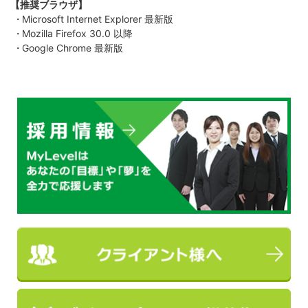
【推奨ブラウザ】
Microsoft Internet Explorer 最新版
Mozilla Firefox 30.0 以降
Google Chrome 最新版