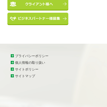
プライバシーポリシー
個人情報の取り扱い
サイトポリシー
サイトマップ