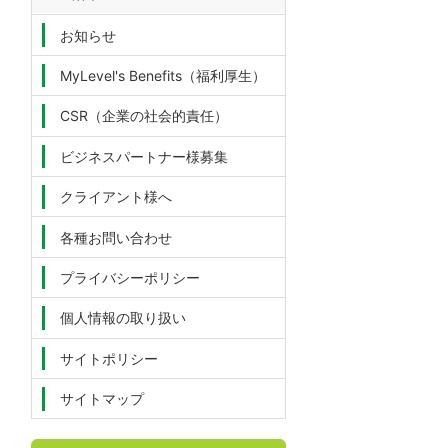
お知らせ
MyLevel's Benefits（福利厚生）
CSR（企業の社会的責任）
ビジネスパートナー様募集
クライアント様へ
各種お問い合わせ
プライバシーポリシー
個人情報の取り扱い
サイトポリシー
サイトマップ