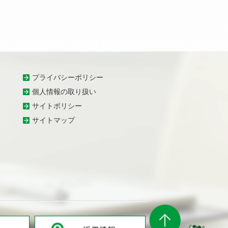
プライバシーポリシー
個人情報の取り扱い
サイトポリシー
サイトマップ
お問合せ
採用情報