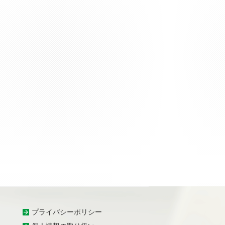
プライバシーポリシー