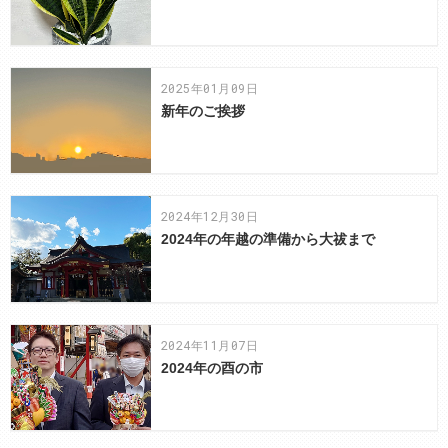
2025年01月09日
新年のご挨拶
2024年12月30日
2024年の年越の準備から大祓まで
2024年11月07日
2024年の酉の市