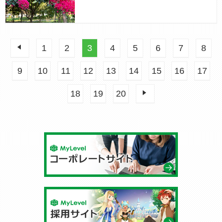
前へ
1
2
3
4
5
6
7
8
9
10
11
12
13
14
15
16
17
18
19
20
次へ