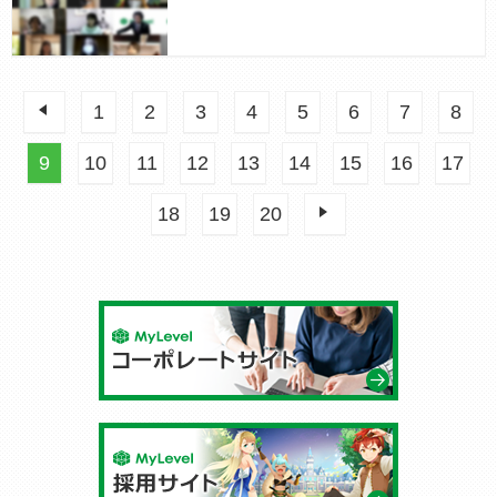
前へ
1
2
3
4
5
6
7
8
9
10
11
12
13
14
15
16
17
18
19
20
次へ